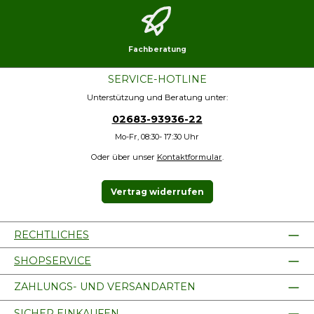
Fachberatung
SERVICE-HOTLINE
Unterstützung und Beratung unter:
02683-93936-22
Mo-Fr, 08:30- 17:30 Uhr
Oder über unser
Kontaktformular
.
Vertrag widerrufen
RECHTLICHES
SHOPSERVICE
ZAHLUNGS- UND VERSANDARTEN
SICHER EINKAUFEN