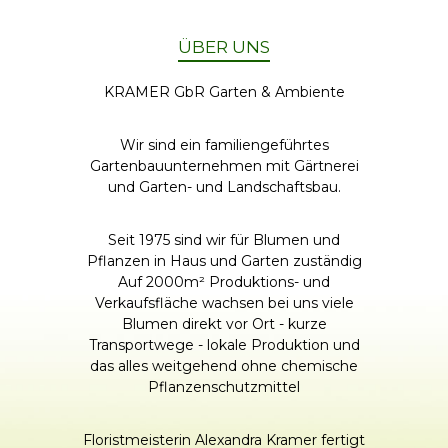
ÜBER UNS
KRAMER GbR Garten & Ambiente
Wir sind ein familiengeführtes
Gartenbauunternehmen mit Gärtnerei
und Garten- und Landschaftsbau.
Seit 1975 sind wir für Blumen und
Pflanzen in Haus und Garten zuständig
Auf 2000m² Produktions- und
Verkaufsfläche wachsen bei uns viele
Blumen direkt vor Ort - kurze
Transportwege - lokale Produktion und
das alles weitgehend ohne chemische
Pflanzenschutzmittel
Floristmeisterin Alexandra Kramer fertigt