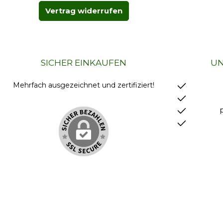
Vertrag widerrufen
SICHER EINKAUFEN
UN
Mehrfach ausgezeichnet und zertifiziert!