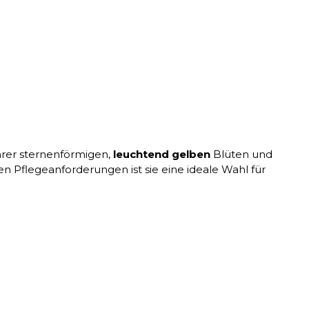
hrer sternenförmigen,
leuchtend gelben
Blüten und
n Pflegeanforderungen ist sie eine ideale Wahl für