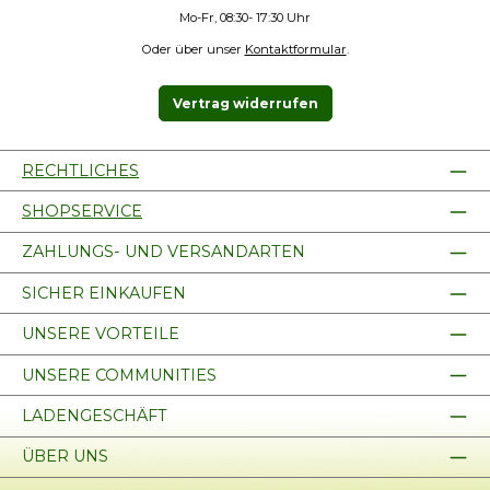
Mo-Fr, 08:30- 17:30 Uhr
Oder über unser
Kontaktformular
.
Vertrag widerrufen
RECHTLICHES
SHOPSERVICE
ZAHLUNGS- UND VERSANDARTEN
SICHER EINKAUFEN
UNSERE VORTEILE
UNSERE COMMUNITIES
LADENGESCHÄFT
ÜBER UNS