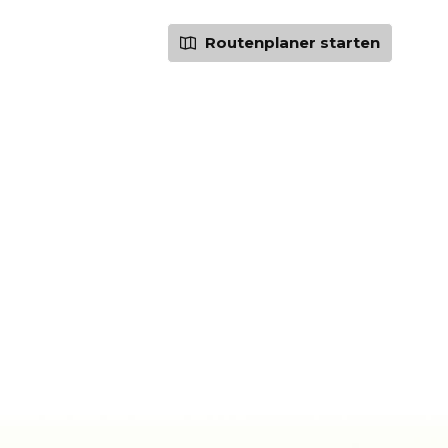
Routenplaner starten