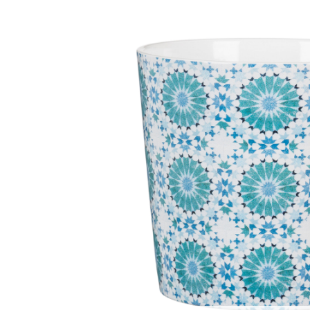
Bildergalerie überspringen