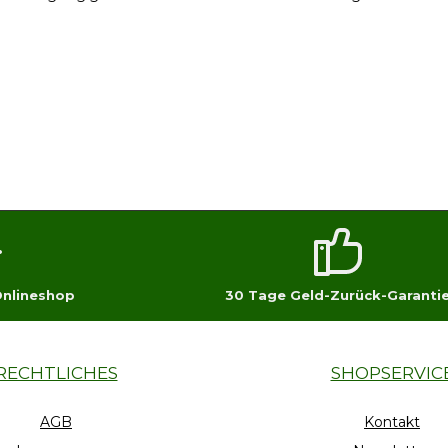
Onlineshop
30 Tage Geld-Zurück-Garanti
RECHTLICHES
SHOPSERVIC
AGB
Kontakt