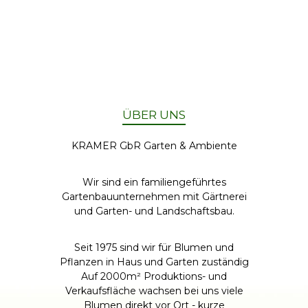
ÜBER UNS
KRAMER GbR Garten & Ambiente
Wir sind ein familiengeführtes
Gartenbauunternehmen mit Gärtnerei
und Garten- und Landschaftsbau.
Seit 1975 sind wir für Blumen und
Pflanzen in Haus und Garten zuständig
Auf 2000m² Produktions- und
Verkaufsfläche wachsen bei uns viele
Blumen direkt vor Ort - kurze