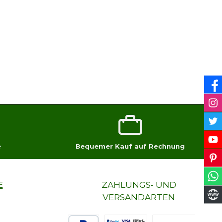
e
Bequemer Kauf auf Rechnung
E
ZAHLUNGS- UND
VERSANDARTEN