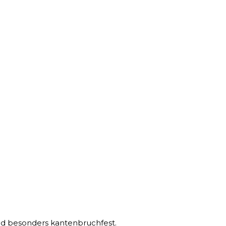
nd besonders kantenbruchfest.