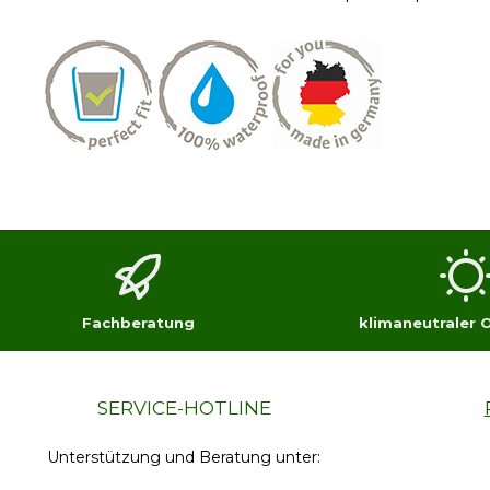
Fachberatung
klimaneutraler 
SERVICE-HOTLINE
Unterstützung und Beratung unter: