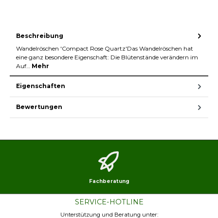
Beschreibung
Wandelröschen 'Compact Rose Quartz'Das Wandelröschen hat
eine ganz besondere Eigenschaft: Die Blütenstände verändern im
Auf…
Mehr
Eigenschaften
Bewertungen
Fachberatung
SERVICE-HOTLINE
Unterstützung und Beratung unter: