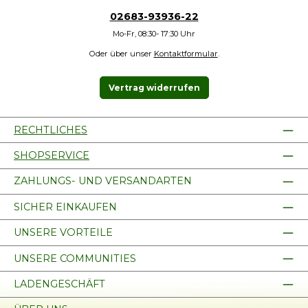
02683-93936-22
Mo-Fr, 08:30- 17:30 Uhr
Oder über unser
Kontaktformular
.
Vertrag widerrufen
RECHTLICHES
SHOPSERVICE
ZAHLUNGS- UND VERSANDARTEN
SICHER EINKAUFEN
UNSERE VORTEILE
UNSERE COMMUNITIES
LADENGESCHÄFT